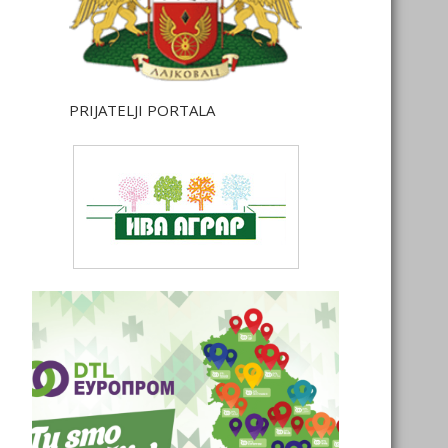
PRIJATELJI PORTALA