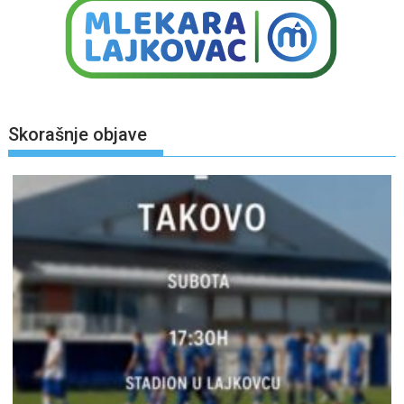
Skorašnje objave