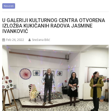
Novosti
U GALERIJI KULTURNOG CENTRA OTVORENA
IZLOŽBA KUKIČANIH RADOVA JASMINE
IVANKOVIĆ
Feb 26, 2022
Snežana Bilić