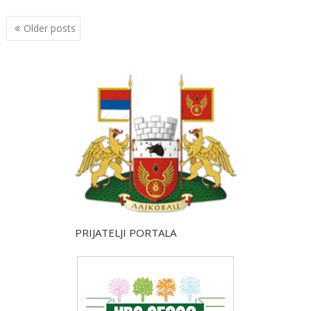
Posts
Older posts
navigation
PRIJATELJI PORTALA