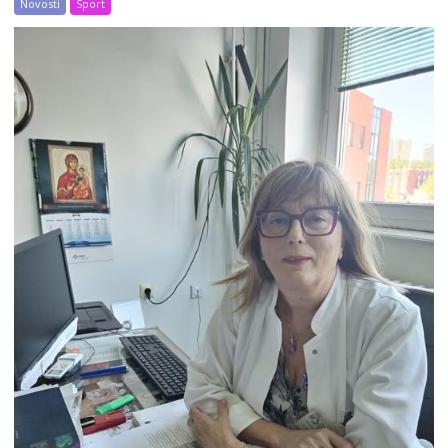
Novosti
Sport