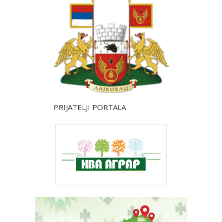
PRIJATELJI PORTALA