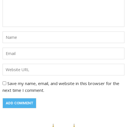
Save my name, email, and website in this browser for the
next time I comment.