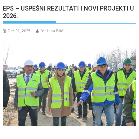
EPS – USPEŠNI REZULTATI I NOVI PROJEKTI U
2026.
Dec 31, 2025
Snežana Bilić