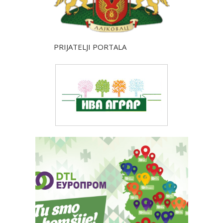
PRIJATELJI PORTALA