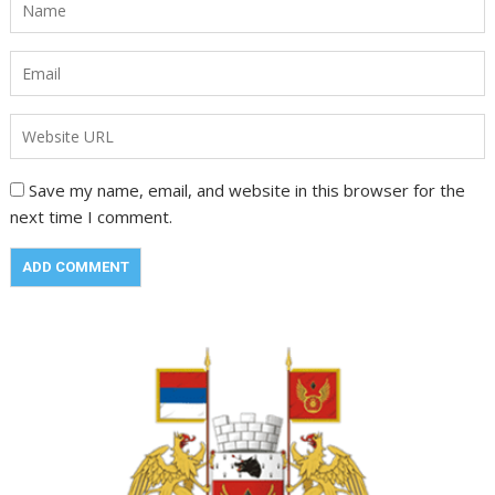
Save my name, email, and website in this browser for the
next time I comment.