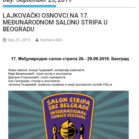
LAJKOVAČKI OSNOVCI NA 17.
MEĐUNARODNOM SALONU STRIPA U
BEOGRADU
Sep 25, 2019
Snežana Bilić