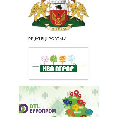
PRIJATELJI PORTALA