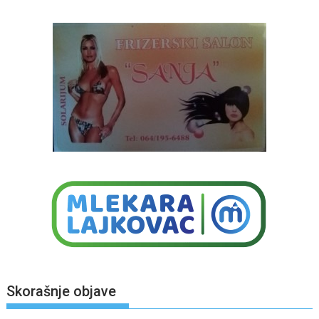
Skorašnje objave