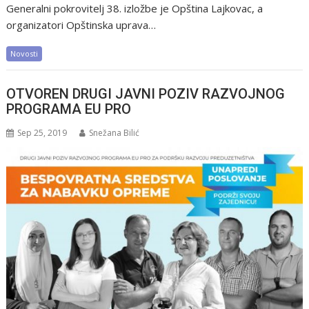
Generalni pokrovitelj 38. izložbe je Opština Lajkovac, a
organizatori Opštinska uprava…
Novosti
OTVOREN DRUGI JAVNI POZIV RAZVOJNOG
PROGRAMA EU PRO
Sep 25, 2019
Snežana Bilić