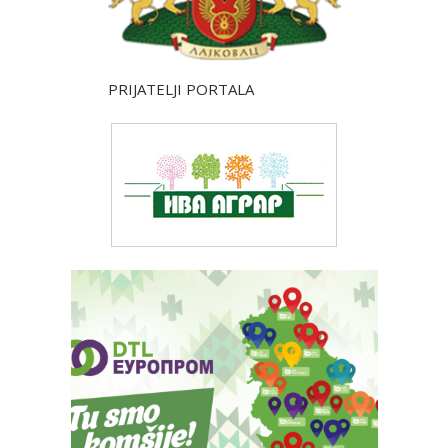
PRIJATELJI PORTALA