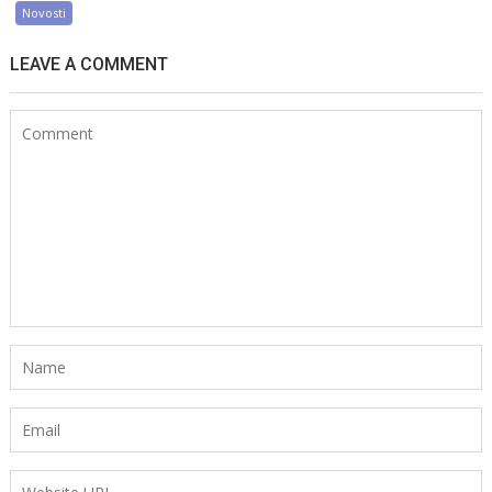
Novosti
LEAVE A COMMENT