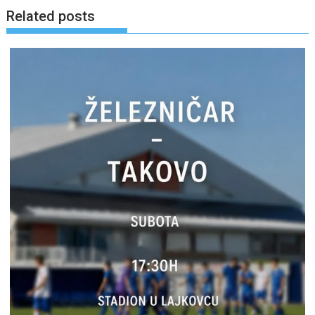
Related posts