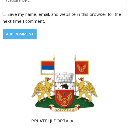
Save my name, email, and website in this browser for the
next time I comment.
PRIJATELJI PORTALA