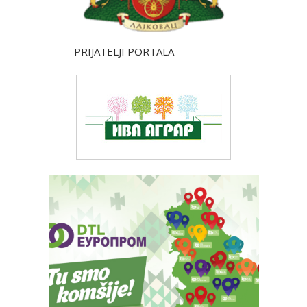
PRIJATELJI PORTALA