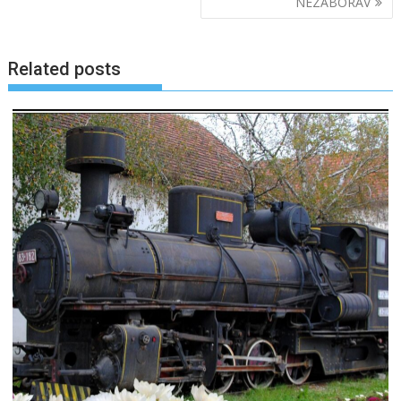
NEZABORAV
Related posts