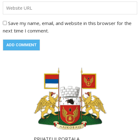
Save my name, email, and website in this browser for the
next time I comment.
PRIJATELJI PORTALA