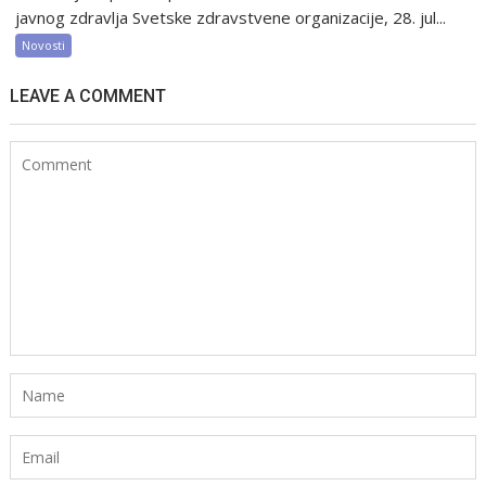
javnog zdravlja Svetske zdravstvene organizacije, 28. jul...
Novosti
LEAVE A COMMENT