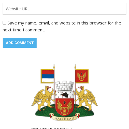
Save my name, email, and website in this browser for the
next time I comment.