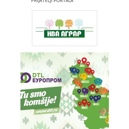
PRIJATELJI PORTALA