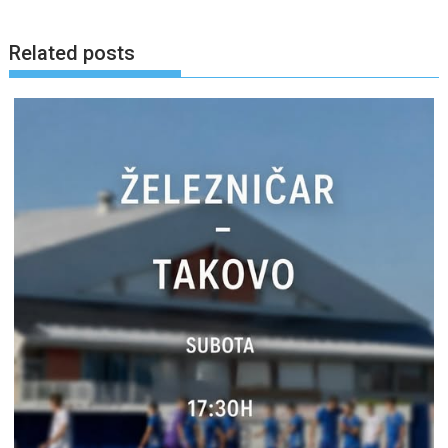
Related posts