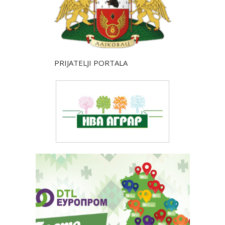
PRIJATELJI PORTALA