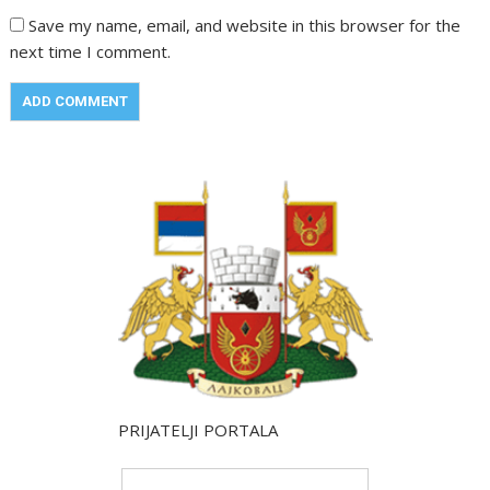
Save my name, email, and website in this browser for the
next time I comment.
PRIJATELJI PORTALA