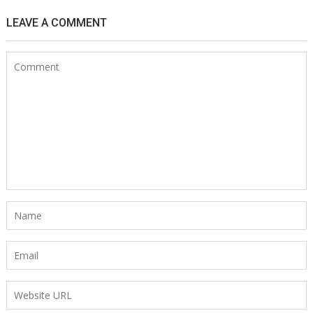
LEAVE A COMMENT