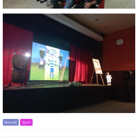
Novosti
Sport