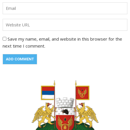
Save my name, email, and website in this browser for the
next time I comment.