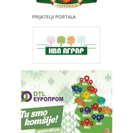
PRIJATELJI PORTALA