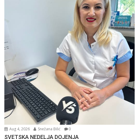
Aug 4, 2026
Snežana Bilić
0
SVETSKA NEDELJA DOJENJA