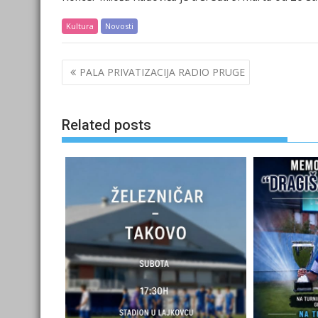
Kultura
Novosti
Post
PALA PRIVATIZACIJA RADIO PRUGE
navigation
Related posts