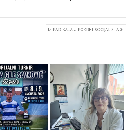
IZ RADIKALA U POKRET SOCIJALISTA