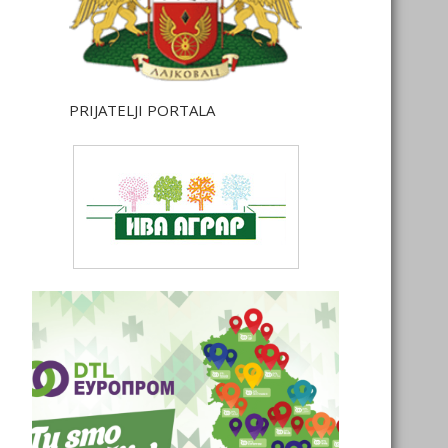
PRIJATELJI PORTALA