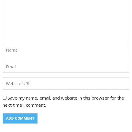
Save my name, email, and website in this browser for the
next time I comment.