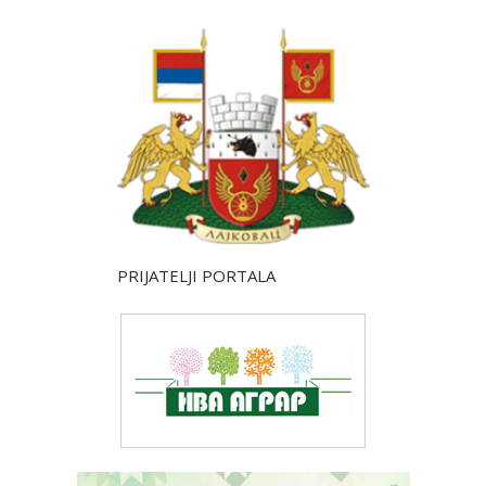
PRIJATELJI PORTALA