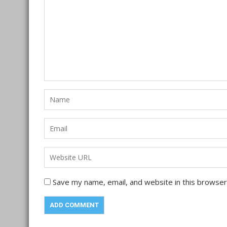
Save my name, email, and website in this browser