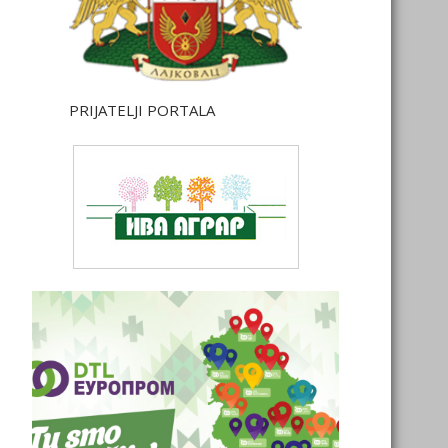
PRIJATELJI PORTALA