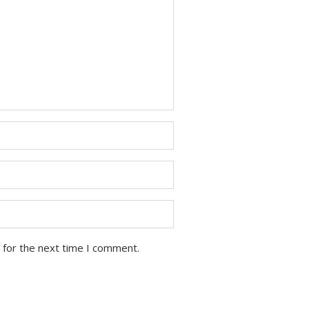
 for the next time I comment.