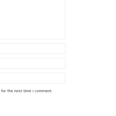
 for the next time I comment.