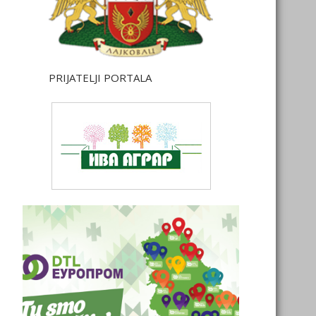
PRIJATELJI PORTALA