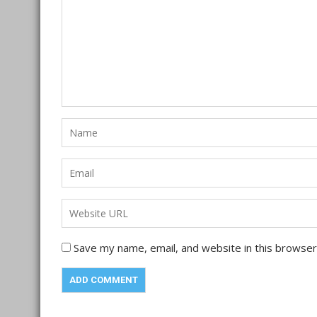
Save my name, email, and website in this browser