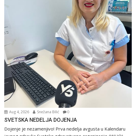
Aug 4, 2026
Snežana Bilić
0
SVETSKA NEDELJA DOJENJA
Dojenje je nezamenjivo! Prva nedelja avgusta u Kalendaru