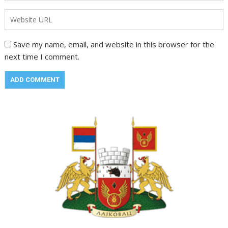
Save my name, email, and website in this browser for the
next time I comment.