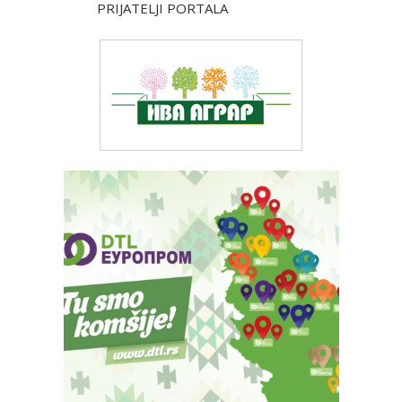
PRIJATELJI PORTALA