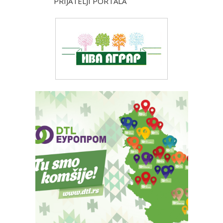
PRIJATELJI PORTALA