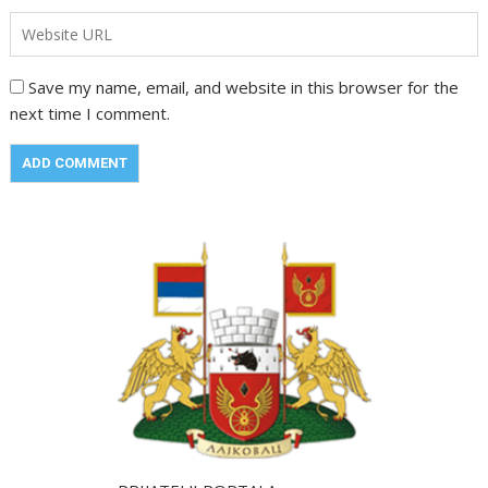
Save my name, email, and website in this browser for the
next time I comment.