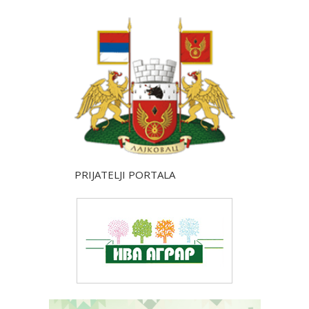
PRIJATELJI PORTALA