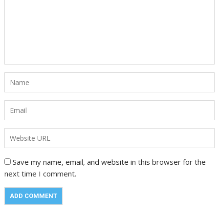
Save my name, email, and website in this browser for the
next time I comment.