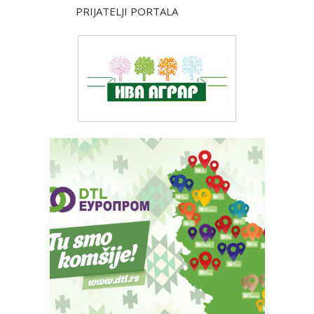
PRIJATELJI PORTALA