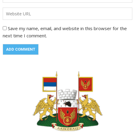
Save my name, email, and website in this browser for the
next time I comment.