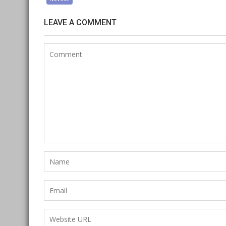
LEAVE A COMMENT