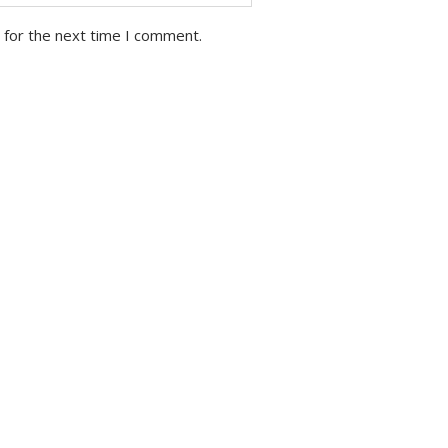
 for the next time I comment.