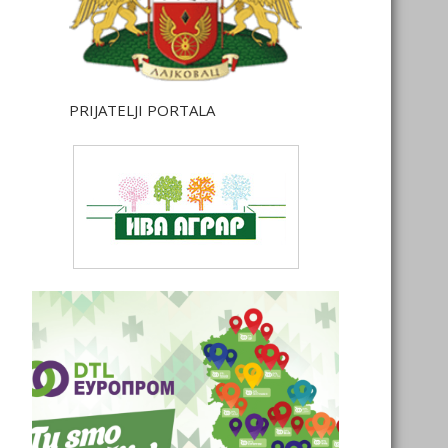
PRIJATELJI PORTALA