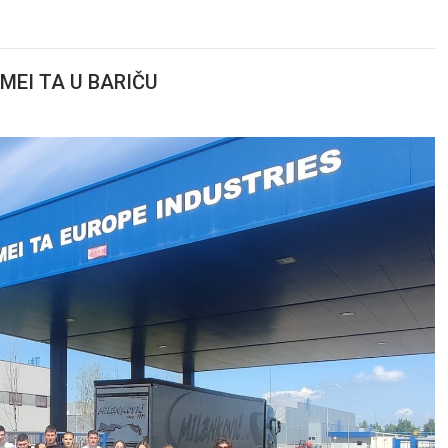
MEI TA U BARIČU