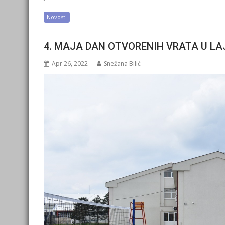
Novosti
4. MAJA DAN OTVORENIH VRATA U L
Apr 26, 2022
Snežana Bilić