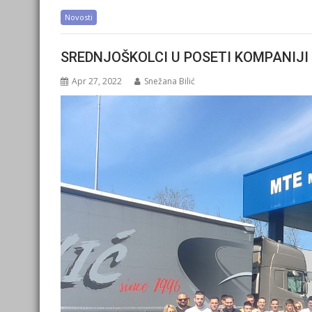
Novosti
SREDNJOŠKOLCI U POSETI KOMPANIJI 
Apr 27, 2022
Snežana Bilić