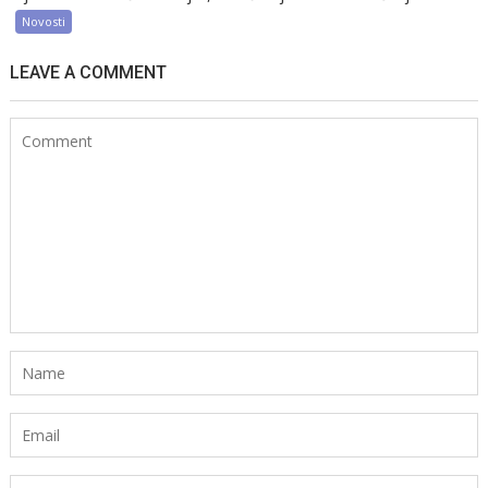
Novosti
LEAVE A COMMENT