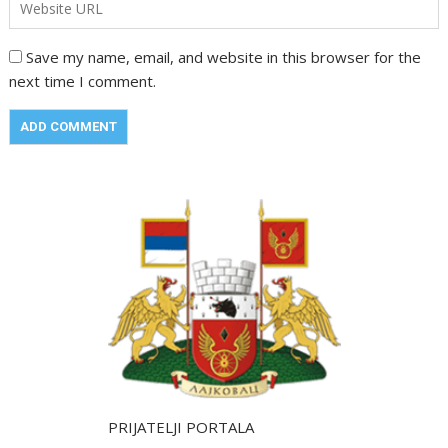
Save my name, email, and website in this browser for the
next time I comment.
PRIJATELJI PORTALA