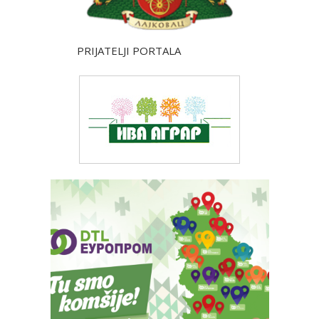
PRIJATELJI PORTALA