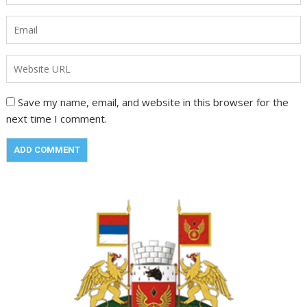
Save my name, email, and website in this browser for the
next time I comment.