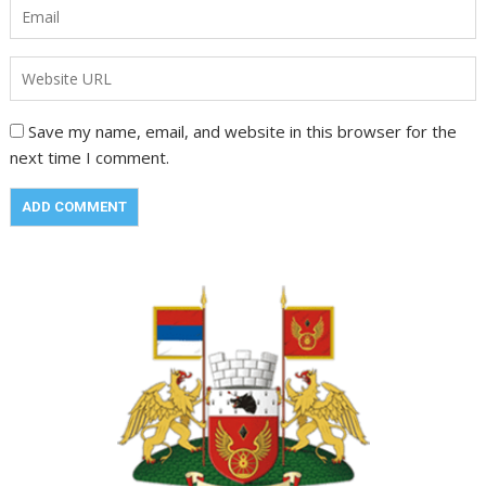
Save my name, email, and website in this browser for the
next time I comment.