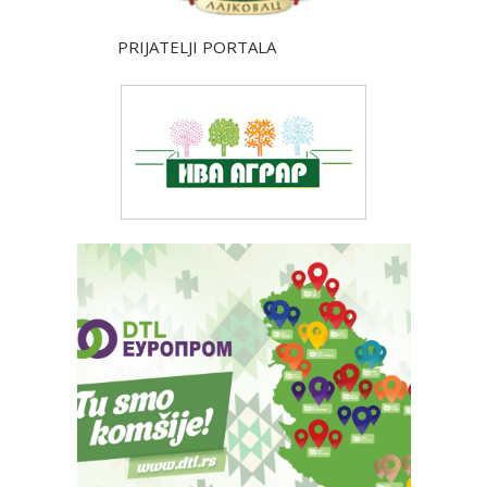
PRIJATELJI PORTALA