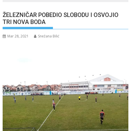
ŽELEZNIČAR POBEDIO SLOBODU I OSVOJIO
TRI NOVA BODA
Mar 28, 2021
Snežana Bilić