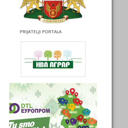
PRIJATELJI PORTALA