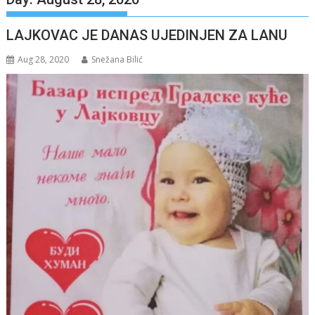
LAJKOVAC JE DANAS UJEDINJEN ZA LANU
Aug 28, 2020
Snežana Bilić