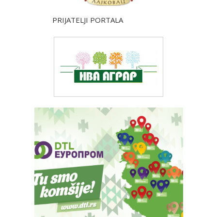
PRIJATELJI PORTALA