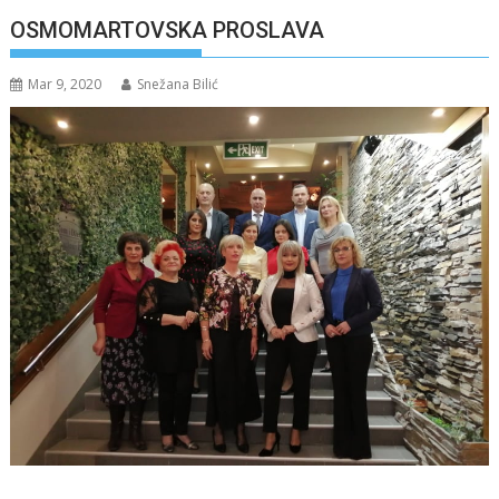
OSMOMARTOVSKA PROSLAVA
Mar 9, 2020
Snežana Bilić