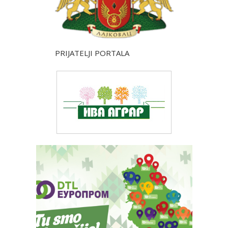
PRIJATELJI PORTALA