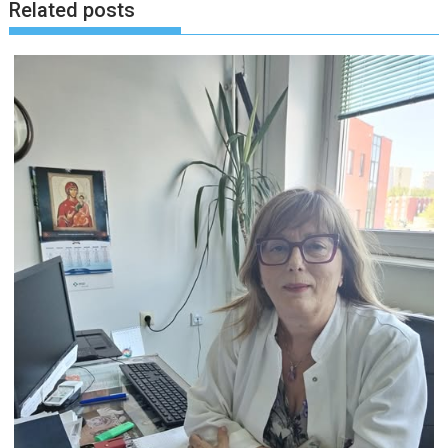
Related posts