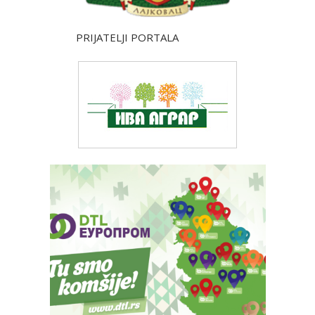
PRIJATELJI PORTALA