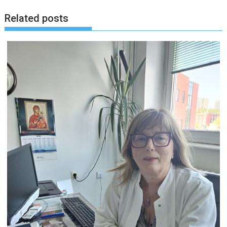
Related posts