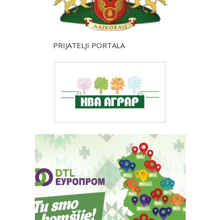
PRIJATELJI PORTALA