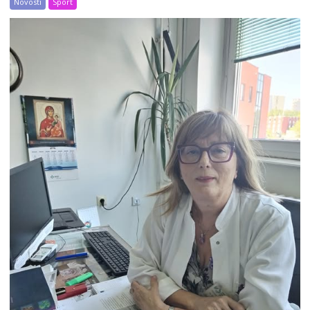
Novosti
Sport