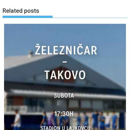
Related posts