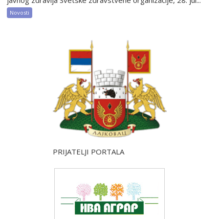
Novosti
PRIJATELJI PORTALA