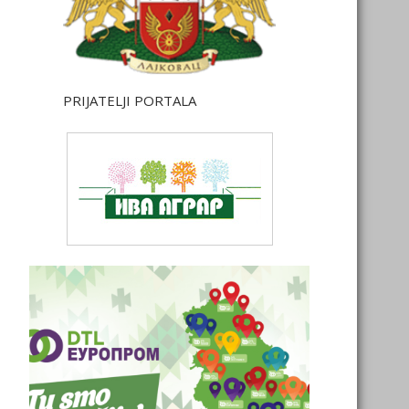
PRIJATELJI PORTALA