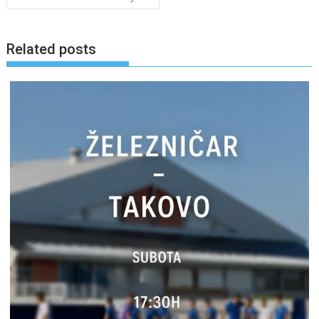
Related posts