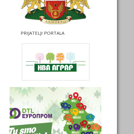
PRIJATELJI PORTALA