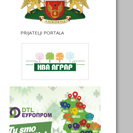
PRIJATELJI PORTALA