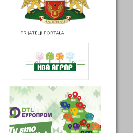
PRIJATELJI PORTALA