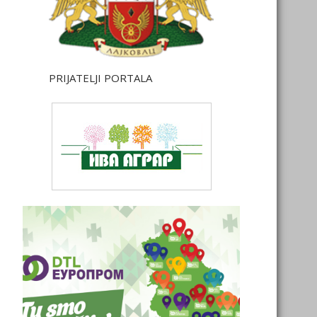
PRIJATELJI PORTALA