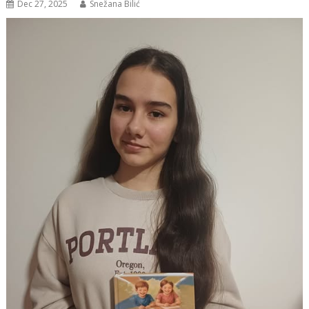
Dec 27, 2025
Snežana Bilić