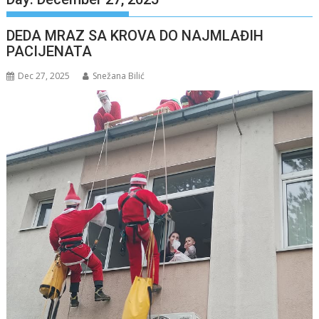
DEDA MRAZ SA KROVA DO NAJMLAĐIH
PACIJENATA
Dec 27, 2025
Snežana Bilić