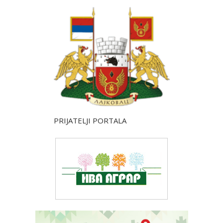
PRIJATELJI PORTALA