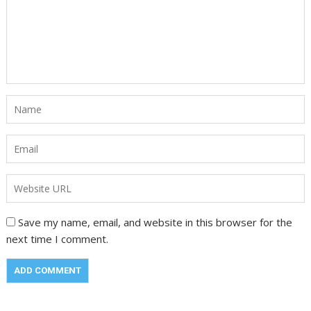
Save my name, email, and website in this browser for the
next time I comment.