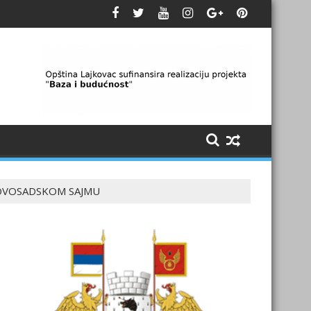
NOVOSADSKOM SAJMU