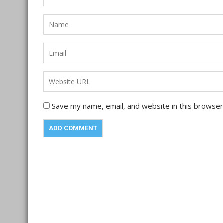
Save my name, email, and website in this browser