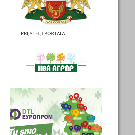
PRIJATELJI PORTALA