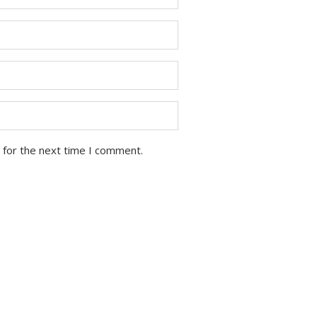
 for the next time I comment.