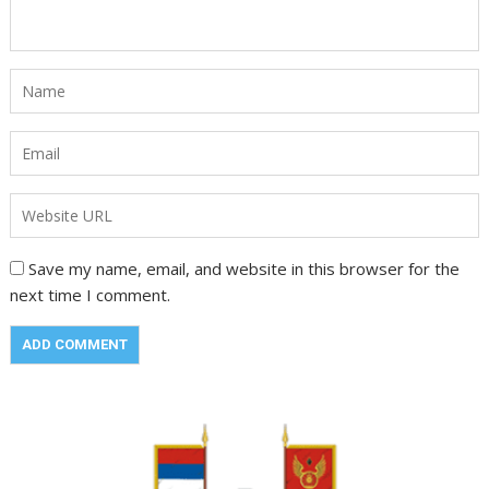
Save my name, email, and website in this browser for the
next time I comment.