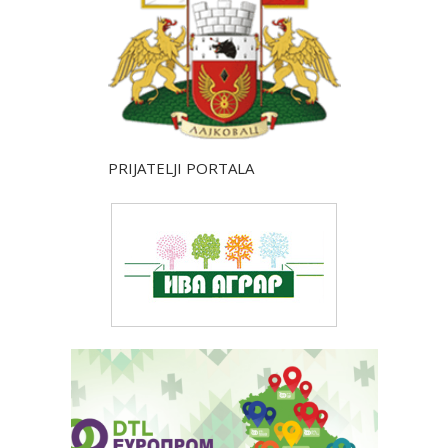
PRIJATELJI PORTALA