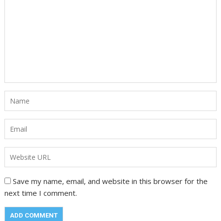
Save my name, email, and website in this browser for the
next time I comment.