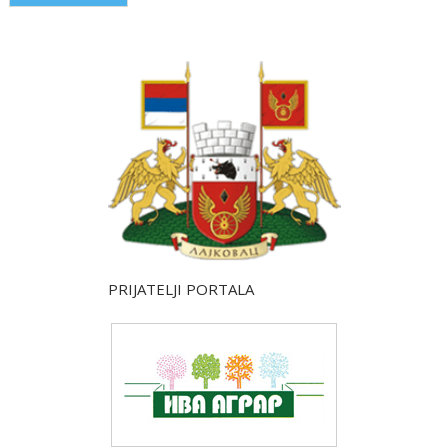
PRIJATELJI PORTALA