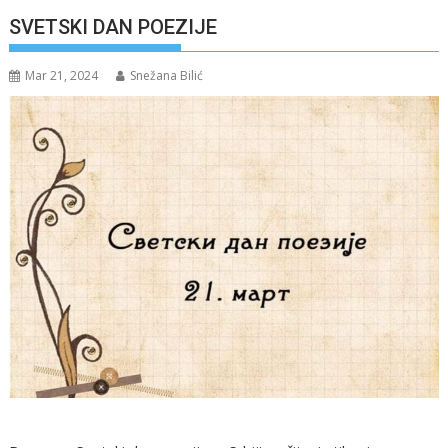
SVETSKI DAN POEZIJE
Mar 21, 2024
Snežana Bilić