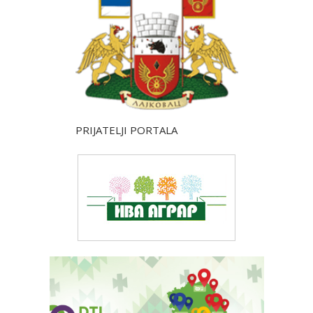
PRIJATELJI PORTALA