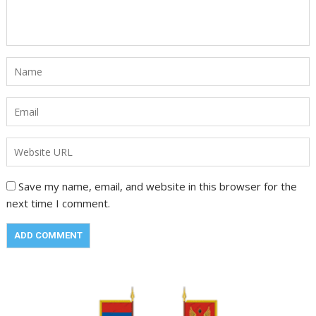
Save my name, email, and website in this browser for the
next time I comment.