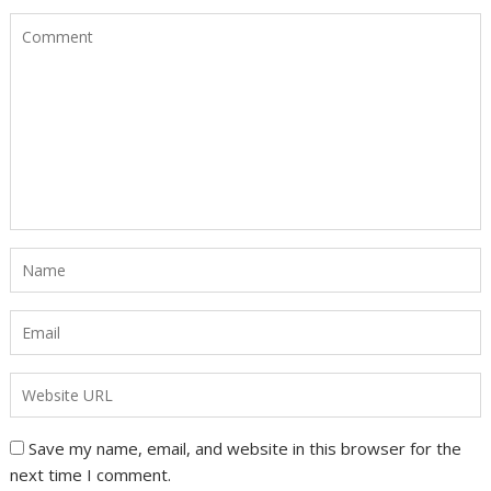
Save my name, email, and website in this browser for the
next time I comment.