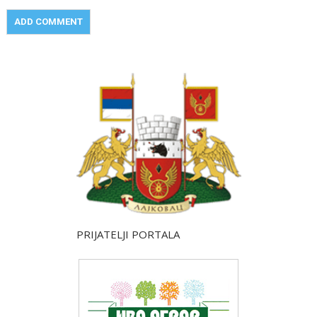
PRIJATELJI PORTALA