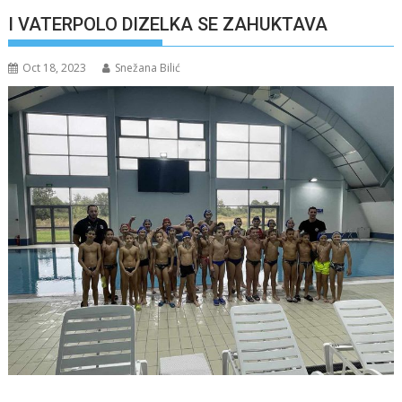
I VATERPOLO DIZELKA SE ZAHUKTAVA
Oct 18, 2023
Snežana Bilić