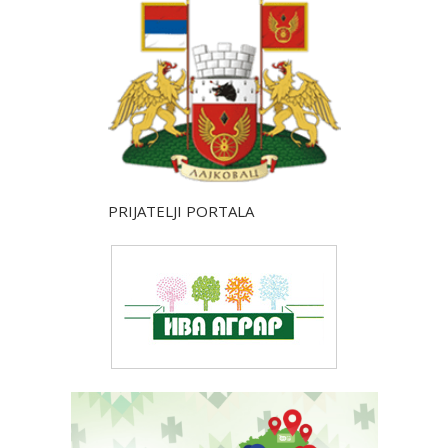
PRIJATELJI PORTALA