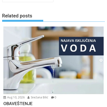
Related posts
Aug 10, 2026
Snežana Bilić
0
OBAVEŠTENJE