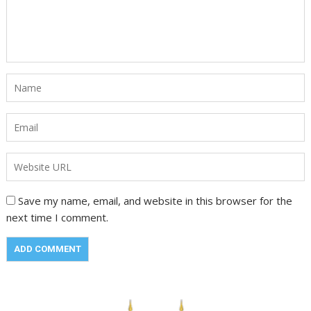
Save my name, email, and website in this browser for the
next time I comment.