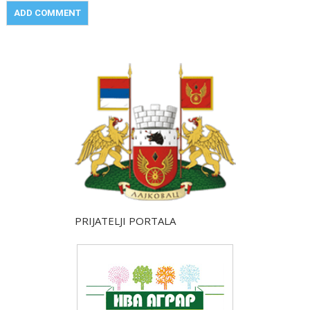
PRIJATELJI PORTALA