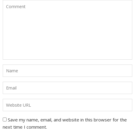
Save my name, email, and website in this browser for the
next time I comment.