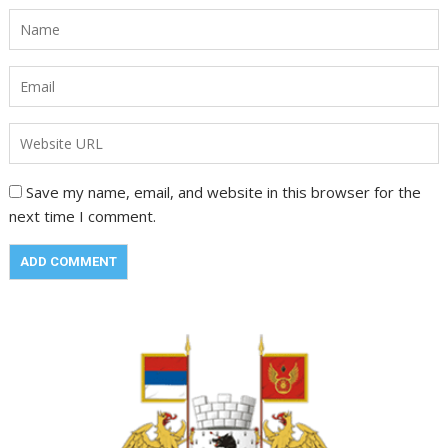
Save my name, email, and website in this browser for the
next time I comment.