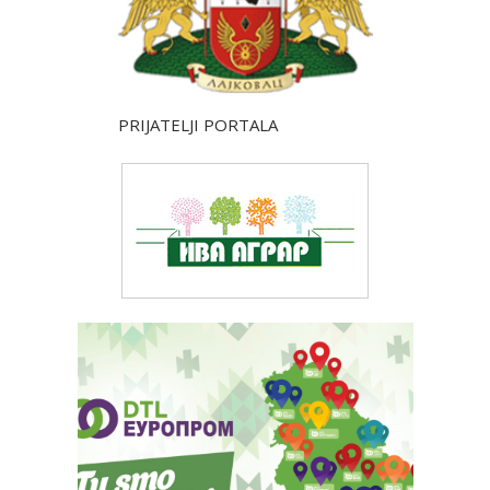
PRIJATELJI PORTALA