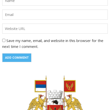
Save my name, email, and website in this browser for the
next time I comment.