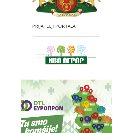
PRIJATELJI PORTALA