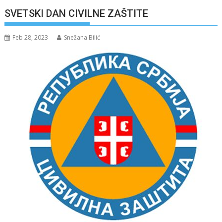
SVETSKI DAN CIVILNE ZAŠTITE
Feb 28, 2023
Snežana Bilić